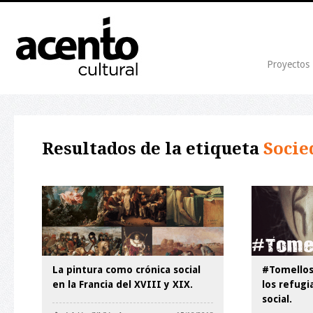
Proyectos
Resultados de la etiqueta
Socie
La pintura como crónica social
#Tomellos
en la Francia del XVIII y XIX.
los refugi
social.