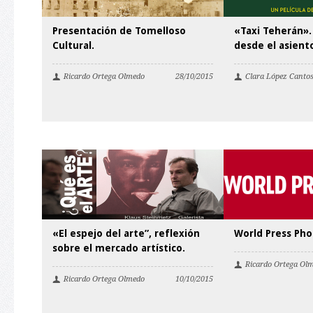
Presentación de Tomelloso
«Taxi Teherán».
Cultural.
desde el asient
Ricardo Ortega Olmedo
28/10/2015
Clara López Canto
«El espejo del arte”, reflexión
World Press Pho
sobre el mercado artístico.
Ricardo Ortega Ol
Ricardo Ortega Olmedo
10/10/2015