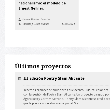
nacionalismo: el modelo de
Ernest Gellner.
Laura Tejedor Fuentes
Vicente J. Díaz Burillo
11/06/2014
Últimos proyectos
III Edición Poetry Slam Alicante
Tenemos el placer de anunciaros que Acento Cultural colabora
con la gestión de Poetry Slam Alicante. Un proyecto dirigido por
Ágora Reix y Carmen Serrano. Poetry Slam Alicante se creó par
que la poesía no acabara en el papel. Son…