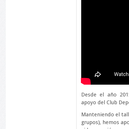
Desde el año 201
apoyo del Club Dep
Manteniendo el tall
grupos), hemos apo