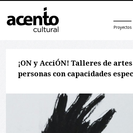
Proyectos
¡ON y AcciÓN! Talleres de artes 
personas con capacidades espec