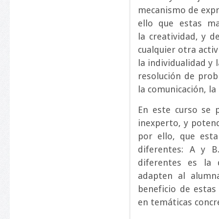
mecanismo de expre
ello que estas ma
la creatividad, y d
cualquier otra activ
la individualidad y 
resolución de prob
la comunicación, la
En este curso se p
inexperto, y poten
por ello, que est
diferentes: A y B
diferentes es la 
adapten al alumn
beneficio de estas
en temáticas concr