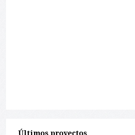
Últimos proyectos