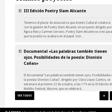
III Edición Poetry Slam Alicante
Tenemos el placer de anunciaros que Acento Cultural colabora
con la gestión de Poetry Slam Alicante. Un proyecto dirigido por
Ágora Reix y Carmen Serrano. Poetry Slam Alicante se creó par
que la poesía no acabara en el papel. Son…
Documental «Las palabras también tienen
ojos. Posibilidades de la poesía: Dionisio
Cañas»
El documental “Las palabras también tienen ojos. Posibilidades 
la poesía: Dionisio Cañas”, dirigido por Clara López Cantos, se
estrenará el próximo 22 de octubre, a las 17 h en la IV Edición d
Maldito Festival, Abycine, que se celebrará…
VER TODOS
Taller de Ilustración: guión y personaje.