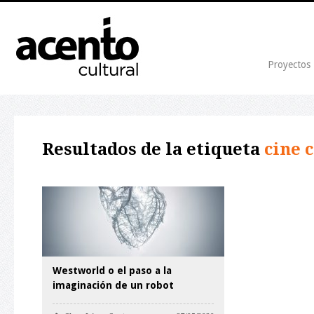
Proyectos
Resultados de la etiqueta
cine 
Westworld o el paso a la
imaginación de un robot