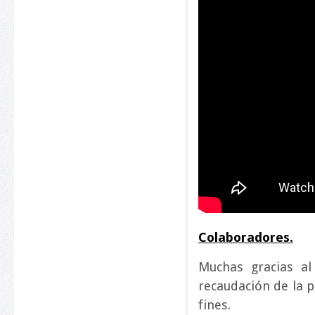
Colaboradores.
Muchas gracias a
recaudación de la p
fines.