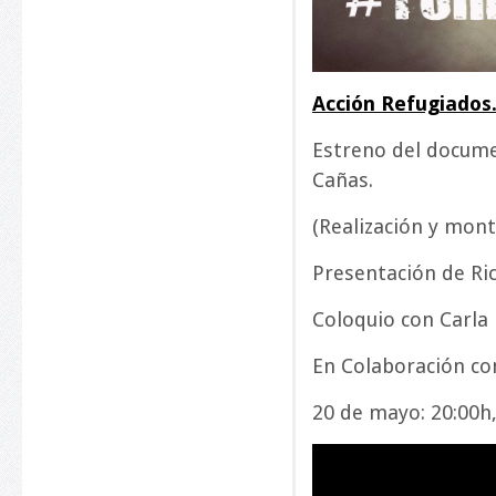
Acción Refugiados
Estreno del documen
Cañas.
(Realización y mont
Presentación de Ri
Coloquio con Carla 
En Colaboración con
20 de mayo: 20:00h,