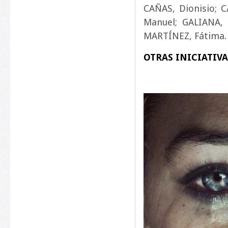
CAÑAS, Dionisio; C
Manuel; GALIANA, P
MARTÍNEZ, Fátima.
OTRAS INICIATIVA