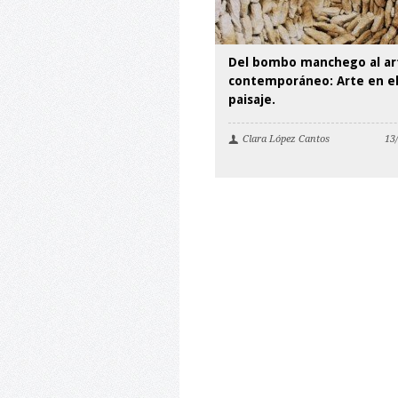
Del bombo manchego al ar
contemporáneo: Arte en e
paisaje.
Clara López Cantos
13