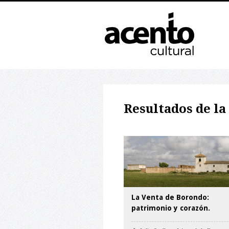
Resultados de la
La Venta de Borondo:
patrimonio y corazón.