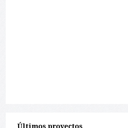
Últimos proyectos