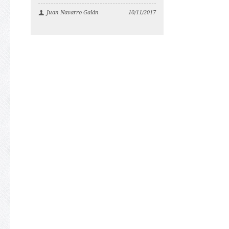
Juan Navarro Galán
10/11/2017