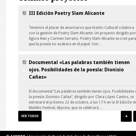
III Edición Poetry Slam Alicante
Tenemos el placer de anunciaros que Acento Cultural colabora
con la gestión de Poetry Slam Alicante. Un proyecto dirigido por
Ágora Reix y Carmen Serrano. Poetry Slam Alicante se creó par
que la poesía no acabara en el papel. Son…
Documental «Las palabras también tienen
ojos. Posibilidades de la poesía: Dionisio
Cañas»
El documental “Las palabras también tienen ojos. Posibilidades 
la poesía: Dionisio Cañas”, dirigido por Clara López Cantos, se
estrenará el próximo 22 de octubre, a las 17 h en la IV Edición d
Maldito Festival, Abycine, que se celebrará…
VER TODOS
Taller de Ilustración: guión y personaje.