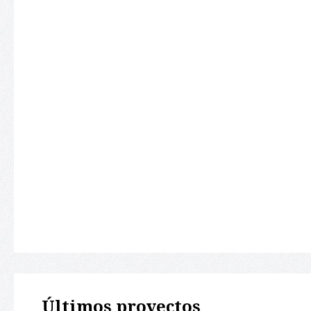
Últimos proyectos