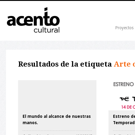
Proyectos
Resultados de la etiqueta
Arte 
El mundo al alcance de nuestras
Estreno d
manos.
Temporad