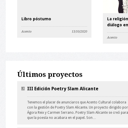
Libro póstumo
La religión
diálogo en
Acento
13/10/2020
Acento
Últimos proyectos
III Edición Poetry Slam Alicante
Tenemos el placer de anunciaros que Acento Cultural colabora
con la gestión de Poetry Slam Alicante. Un proyecto dirigido por
Ágora Reix y Carmen Serrano. Poetry Slam Alicante se creó par
que la poesía no acabara en el papel. Son…