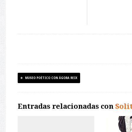
MUSEO POÉTICO CON ÁGORA REIX
Entradas relacionadas con
Soli