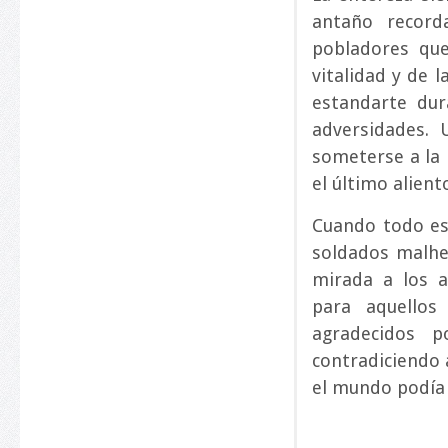
antaño record
pobladores que
vitalidad y de 
estandarte dur
adversidades. 
someterse a la 
el último alient
Cuando todo es
soldados malhe
mirada a los a
para aquellos
agradecidos 
contradiciendo 
el mundo podía 