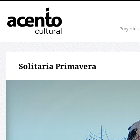
Proyectos
Solitaria Primavera