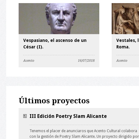
Vespasiano, el ascenso de un
Vestales, 
César (I).
Roma.
Acento
16/07/2018
Acento
Últimos proyectos
III Edición Poetry Slam Alicante
Tenemos el placer de anunciaros que Acento Cultural colabora
con la gestión de Poetry Slam Alicante. Un proyecto dirigido por