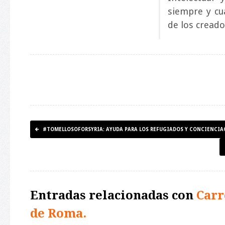
siempre y cu
de los creado
#TOMELLOSOFORSYRIA: AYUDA PARA LOS REFUGIADOS Y CONCIENCIA
Entradas relacionadas con
Carr
de Roma.