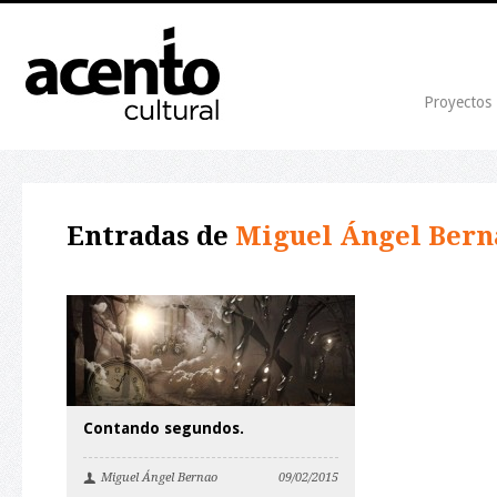
Proyectos
Entradas de
Miguel Ángel Bern
Contando segundos.
Miguel Ángel Bernao
09/02/2015