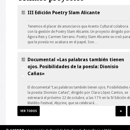
III Edición Poetry Slam Alicante
Tenemos el placer de anunciaros que Acento Cultural colabora
con la gestión de Poetry Slam Alicante. Un proyecto dirigido por
Ágora Reix y Carmen Serrano. Poetry Slam Alicante se creó par
que la poesía no acabara en el papel. Son…
Documental «Las palabras también tienen
ojos. Posibilidades de la poesía: Dionisio
Cañas»
El documental “Las palabras también tienen ojos. Posibilidades 
la poesía: Dionisio Cañas”, dirigido por Clara López Cantos, se
estrenará el próximo 22 de octubre, a las 17 h en la IV Edición d
Maldito Festival, Abycine, que se celebrará…
VER TODOS
Taller de Ilustración: guión y personaje.