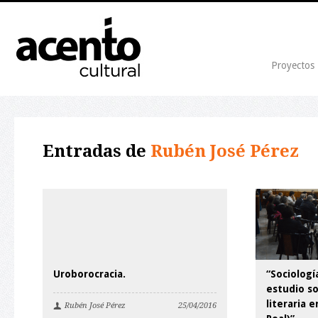
Proyectos
Entradas de
Rubén José Pérez
Uroborocracia.
“Sociologí
estudio so
literaria 
Rubén José Pérez
25/04/2016