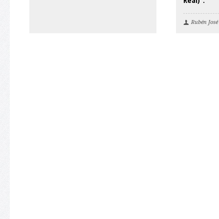
Real)”.
Rubén José