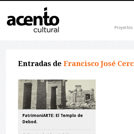
Proyectos
Entradas de
Francisco José Cer
PatrimoniARTE: El Templo de
Debod.