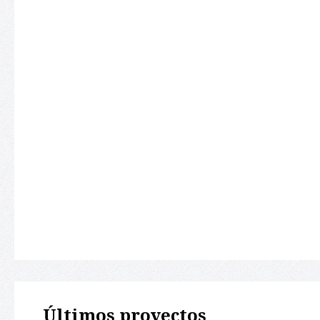
Últimos proyectos