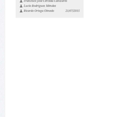
Francisco José Cerceda Cañizares
Lucio Rodríguez Méndez
Ricardo Ortega Olmedo
21/07/2015