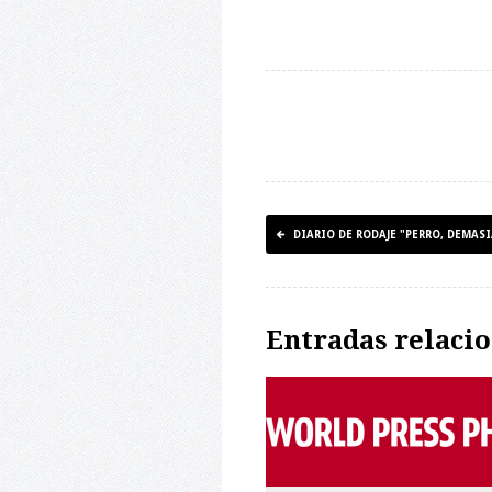
DIARIO DE RODAJE "PERRO, DEMAS
Entradas relaci