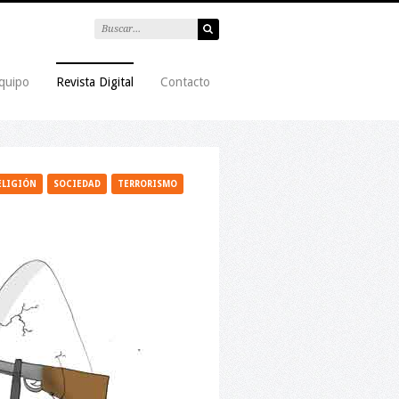
quipo
Revista Digital
Contacto
ELIGIÓN
SOCIEDAD
TERRORISMO