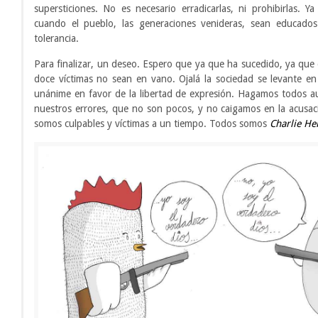
supersticiones. No es necesario erradicarlas, ni prohibirlas. Ya
cuando el pueblo, las generaciones venideras, sean educados
tolerancia.
Para finalizar, un deseo. Espero que ya que ha sucedido, ya que 
doce víctimas no sean en vano. Ojalá la sociedad se levante en
unánime en favor de la libertad de expresión. Hagamos todos a
nuestros errores, que no son pocos, y no caigamos en la acusaci
somos culpables y víctimas a un tiempo. Todos somos
Charlie H