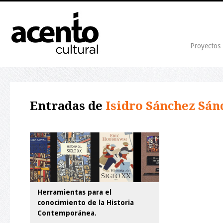
Proyectos
Entradas de
Isidro Sánchez Sán
Herramientas para el
conocimiento de la Historia
Contemporánea.