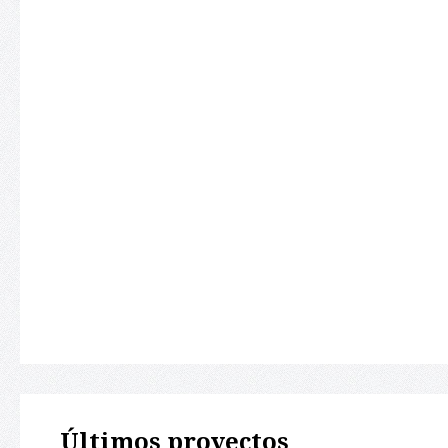
Últimos proyectos