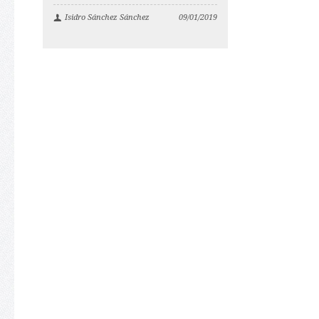
Isidro Sánchez Sánchez
09/01/2019