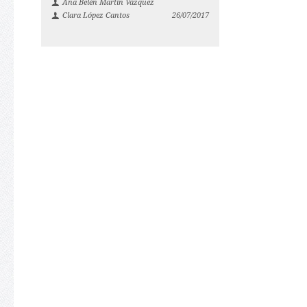
Ana Belén Martín Vázquez
Clara López Cantos
26/07/2017