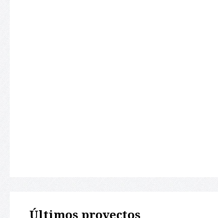
Últimos proyectos