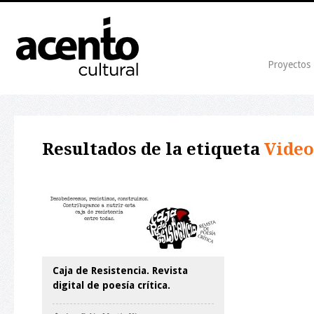
Proyectos
Resultados de la etiqueta
Vide
Caja de Resistencia. Revista
digital de poesía crítica.