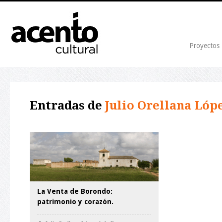
Proyectos
Entradas de
Julio Orellana Lópe
La Venta de Borondo:
patrimonio y corazón.