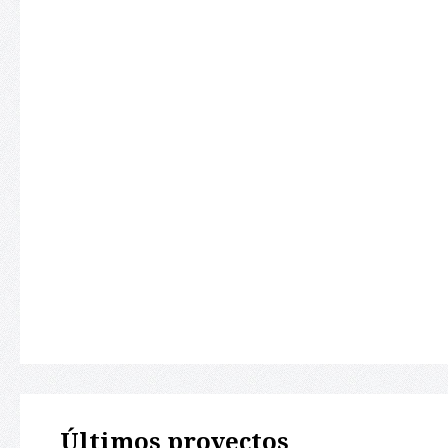
Últimos proyectos