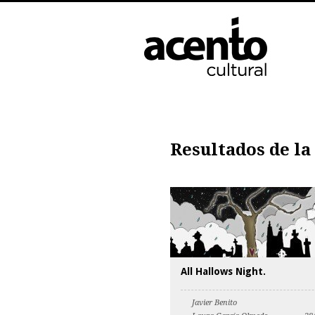
Resultados de la
All Hallows Night.
Javier Benito