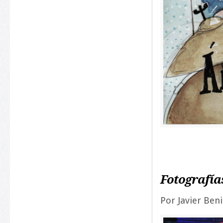
Fotografías
Por Javier Ben