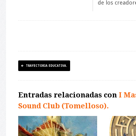
de los creador
TRAYECTORIA EDUCATIVA.
Entradas relacionadas con
I Ma
Sound Club (Tomelloso).