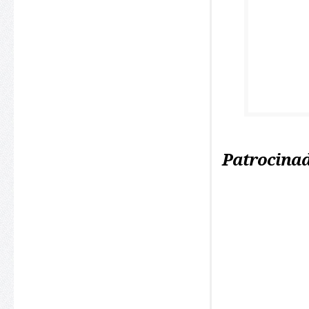
Patrocinad