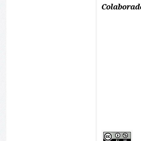
Colaborad