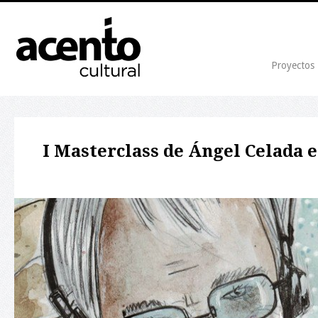
Proyectos
I Masterclass de Ángel Celada 