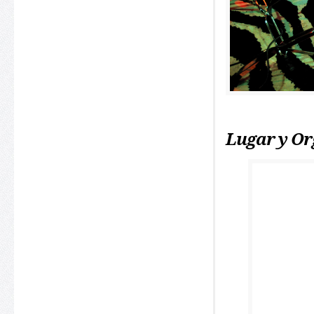
Lugar y Or