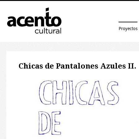
Proyectos
Chicas de Pantalones Azules II.