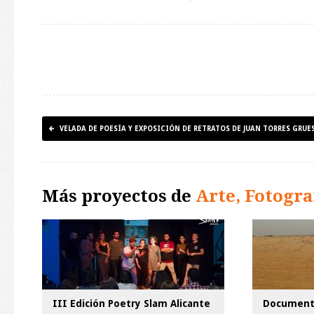
VELADA DE POESÍA Y EXPOSICIÓN DE RETRATOS DE JUAN TORRES GRUE
Más proyectos de
Arte, Fotogra
III Edición Poetry Slam Alicante
Documenta