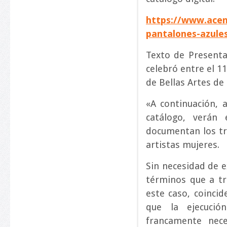
https://www.acent
pantalones-azules
Texto de Presenta
celebró entre el 11
de Bellas Artes de
«A continuación, 
catálogo, verán
documentan los tr
artistas mujeres.
Sin necesidad de 
términos que a tr
este caso, coinci
que la ejecució
francamente nece