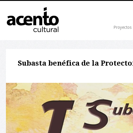
Proyectos
Subasta benéfica de la Protecto