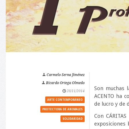
Carmelo Serna Jiménez
Ricardo Ortega Olmedo
Son muchas la
28/11/2014
ACENTO ha co
ARTE CONTEMPORÁNEO
de lucro y de
PROTECTORA DE ANIMALES
Con CÁRITAS 
SOLIDARIDAD
exposiciones 